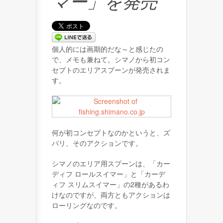
マー」を発売
個人的には画期的だな～と感じたの
で、メモも兼ねて。シマノから初コン
セプトのエリアスプーンが発売されま
す。
何が初コンセプトなのかというと、ズ
バリ、そのアクションです。
シマノのエリア用スプーンは、「カー
ディフ ロールスイマー」と「カーデ
ィフ スリムスイマー」の2種があるわ
けなのですが、両方ともアクションは
ローリングなのです。