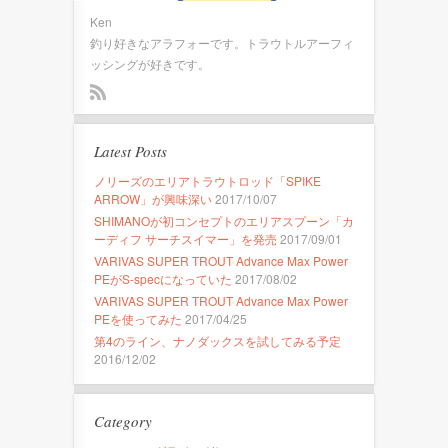
Ken
釣り好きなアラフォーです。トラウトルアーフィ
ッシングが好きです。
Latest Posts
ノリーズのエリアトラウトロッド「SPIKE
ARROW」が興味深い
2017/10/07
SHIMANOが初コンセプトのエリアスプーン「カ
ーディフ サーチスイマー」を発売
2017/09/01
VARIVAS SUPER TROUT Advance Max Power
PEがS-specになっていた
2017/08/02
VARIVAS SUPER TROUT Advance Max Power
PEを使ってみた
2017/04/25
第4のライン、ナノダックスを試してみる予定
2016/12/02
Category