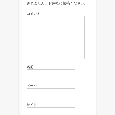
されません。お気軽に投稿ください。
コメント
名前
メール
サイト