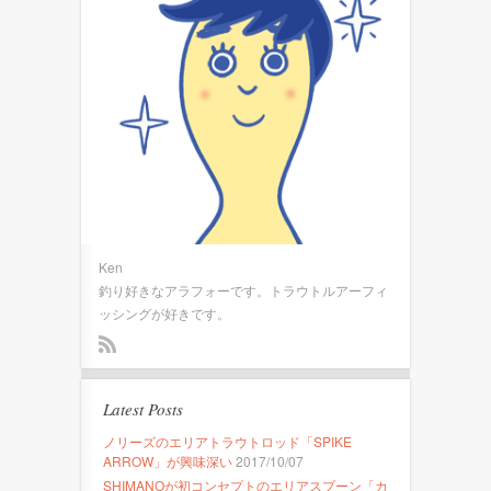
Ken
釣り好きなアラフォーです。トラウトルアーフィ
ッシングが好きです。
Latest Posts
ノリーズのエリアトラウトロッド「SPIKE
ARROW」が興味深い
2017/10/07
SHIMANOが初コンセプトのエリアスプーン「カ