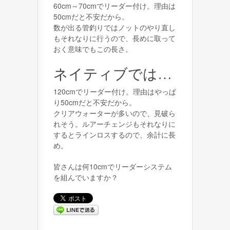
60cm～70cmでリーダー付け。理由は
50cmだと不安だから。
数が出る管釣りではノットのやり直し
もそれなりに行うので、長めに取って
おく意味でもこの長さ。
ネイティブでは…
120cmでリーダー付け。理由はやっぱ
り50cmだと不安だから。
クリアウォーターが多いので、見破ら
れそう。ルアーチェンジもそれなりに
するとラインロスするので、余計に長
め。
皆さんは何10cmでリーダーシステム
を組んでいますか？