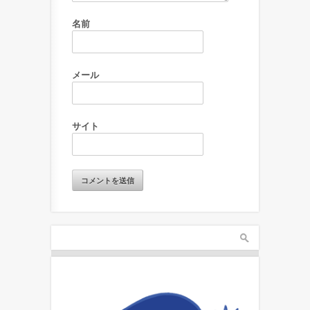
名前
メール
サイト