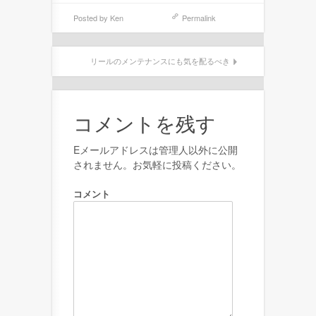
Posted by
Ken
Permalink
リールのメンテナンスにも気を配るべき
コメントを残す
Eメールアドレスは管理人以外に公開
されません。お気軽に投稿ください。
コメント