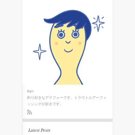
Ken
釣り好きなアラフォーです。トラウトルアーフィ
ッシングが好きです。
Latest Posts