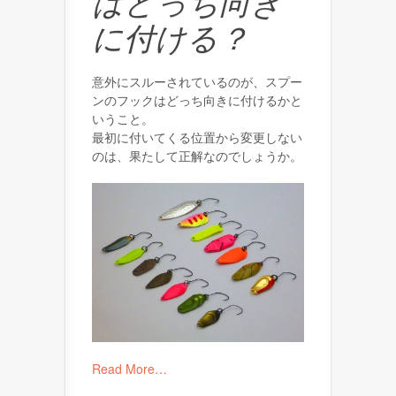
はどっち向き
に付ける？
意外にスルーされているのが、スプー
ンのフックはどっち向きに付けるかと
いうこと。
最初に付いてくる位置から変更しない
のは、果たして正解なのでしょうか。
Read More…